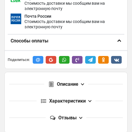
Стоимость доставки мы сообщим вам на
электронную почту
Почта России
Стоимость доставки мы сообщим вам на
электронную почту
Способы оплаты
Поделиться:
Описание
Характеристики
Отзывы