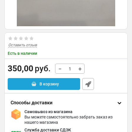
Оставить отзыв
Есть в наличии
350,00
руб.
−
+
В корзину
Способы доставки
Самовывоз из магазина
Вы можете самостоятельно забрать заказ из
нашего магазина
Служба доставки СДЭК