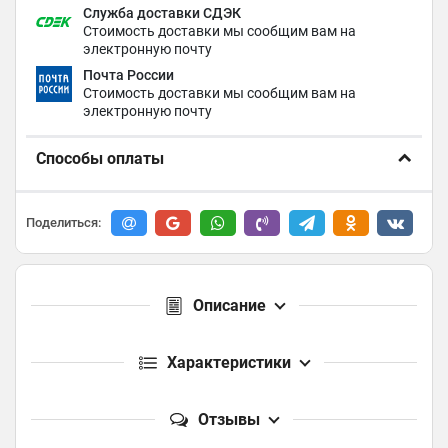
Служба доставки СДЭК
Стоимость доставки мы сообщим вам на
электронную почту
Почта России
Стоимость доставки мы сообщим вам на
электронную почту
Способы оплаты
Поделиться:
Описание
Характеристики
Отзывы