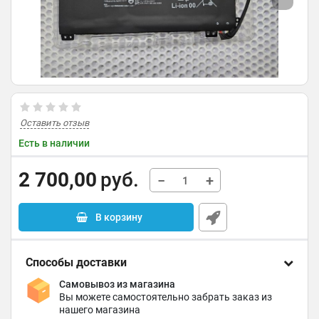
Оставить отзыв
Есть в наличии
2 700,00
руб.
−
+
В корзину
Способы доставки
Самовывоз из магазина
Вы можете самостоятельно забрать заказ из
нашего магазина