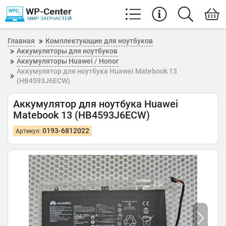
Главная
Комплектующие для ноутбуков
Аккумуляторы для ноутбуков
Аккумуляторы Huawei / Honor
Аккумулятор для ноутбука Huawei Matebook 13
(HB4593J6ECW)
Аккумулятор для ноутбука Huawei
Matebook 13 (HB4593J6ECW)
0193-6812022
Артикул: