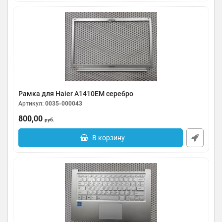
Рамка для Haier A1410EM серебро
Артикул:
0035-000043
800,00
руб.
В корзину