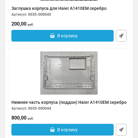
Заглушка корпуса для Haier A1410EM серебро
Артикул:
0035-000045
200,00
руб.
В корзину
Нижняя часть корпуса (поддон) Haier A1410EM серебро
Артикул:
0035-000044
800,00
руб.
В корзину