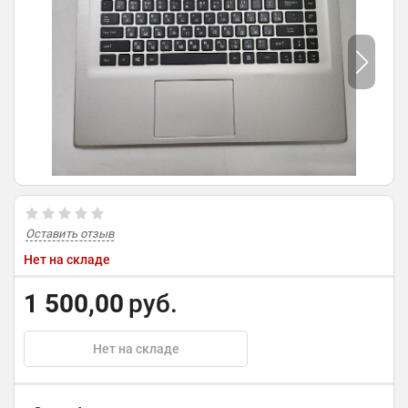
Оставить отзыв
Нет на складе
1 500,00
руб.
Нет на складе