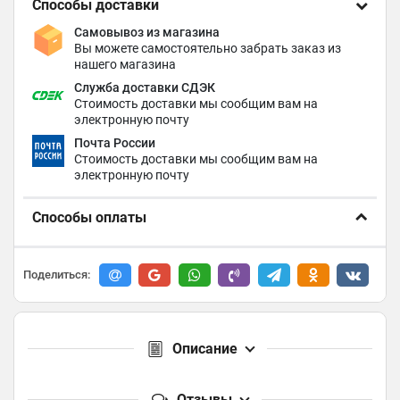
Способы доставки
Самовывоз из магазина
Вы можете самостоятельно забрать заказ из
нашего магазина
Служба доставки СДЭК
Стоимость доставки мы сообщим вам на
электронную почту
Почта России
Стоимость доставки мы сообщим вам на
электронную почту
Способы оплаты
Поделиться:
Описание
Отзывы