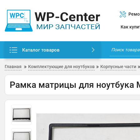
Ремо
Как купи
Каталог товаров
Главная
Комплектующие для ноутбуков
Корпусные части
Рамка матрицы для ноутбука 