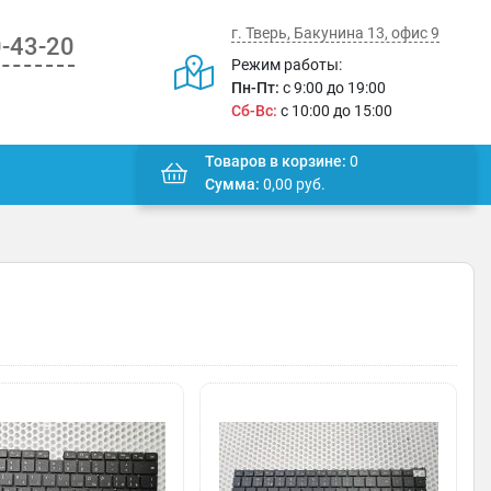
г. Тверь, Бакунина 13, офис 9
0-43-20
Режим работы:
Пн-Пт:
с 9:00 до 19:00
Сб-Вс:
с 10:00 до 15:00
Товаров в корзине:
0
Сумма:
0,00
руб.