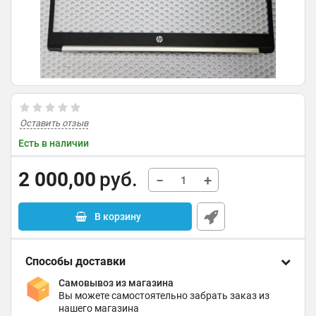
Оставить отзыв
Есть в наличии
2 000,00
руб.
−
+
В корзину
Способы доставки
Самовывоз из магазина
Вы можете самостоятельно забрать заказ из
нашего магазина