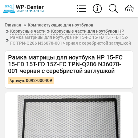
Главная
Комплектующие для ноутбуков
Корпусные части
Корпусные части для ноутбуков HP
Рамка матрицы для ноутбука HP 15-FC 15-FD 15T-FD 15Z-
FC TPN-Q286 N36078-001 черная с серебристой заглушкой
Рамка матрицы для ноутбука HP 15-FC
15-FD 15T-FD 15Z-FC TPN-Q286 N36078-
001 черная с серебристой заглушкой
0092-000409
Артикул: