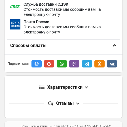
Служба доставки СДЭК
Стоимость доставки мы сообщим вам на
электронную почту
Почта России
Стоимость доставки мы сообщим вам на
электронную почту
Способы оплаты
Поделиться:
Характеристики
Отзывы
Крышка матрицы для HP 15-FC 15-FD 15T-FD 15Z-FC