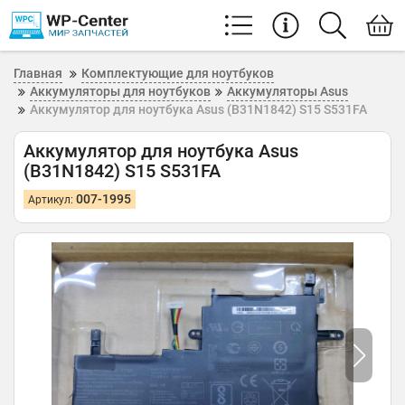
Главная
Комплектующие для ноутбуков
Аккумуляторы для ноутбуков
Аккумуляторы Asus
Аккумулятор для ноутбука Asus (B31N1842) S15 S531FA
Аккумулятор для ноутбука Asus
(B31N1842) S15 S531FA
007-1995
Артикул: