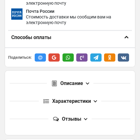
электронную почту
Почта России
Стоимость доставки мы сообщим вам на
электронную почту
Способы оплаты
Поделиться:
Описание
Характеристики
Отзывы