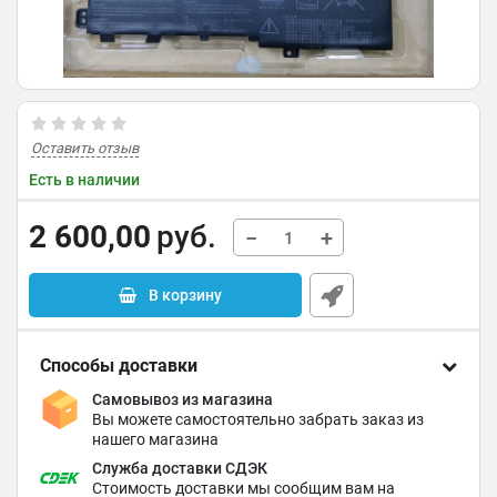
Оставить отзыв
Есть в наличии
2 600,00
руб.
−
+
В корзину
Способы доставки
Самовывоз из магазина
Вы можете самостоятельно забрать заказ из
нашего магазина
Служба доставки СДЭК
Стоимость доставки мы сообщим вам на