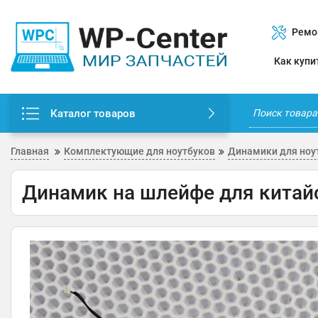
Ремо
Как купи
Каталог товаров
Главная
Комплектующие для ноутбуков
Динамики для ноу
Динамик на шлейфе для китай