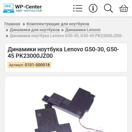
Главная
Комплектующие для ноутбуков
Динамики для ноутбуков
Динамики Lenovo
Динамики ноутбука Lenovo G50-30, G50-45 PK23000JZ00
Динамики ноутбука Lenovo G50-30, G50-
45 PK23000JZ00
0101-000018
Артикул: