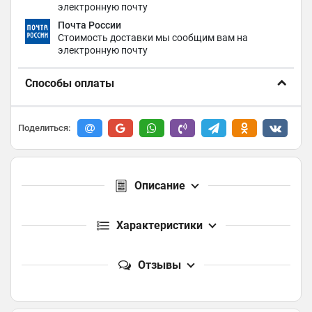
электронную почту
Почта России
Стоимость доставки мы сообщим вам на
электронную почту
Способы оплаты
Поделиться:
Описание
Характеристики
Отзывы