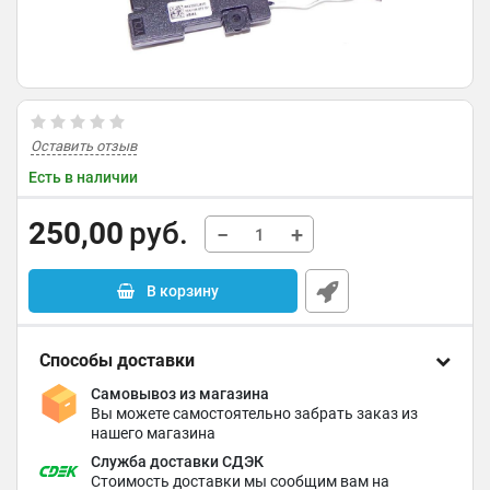
Оставить отзыв
Есть в наличии
250,00
руб.
−
+
В корзину
Способы доставки
Самовывоз из магазина
Вы можете самостоятельно забрать заказ из
нашего магазина
Служба доставки СДЭК
Стоимость доставки мы сообщим вам на