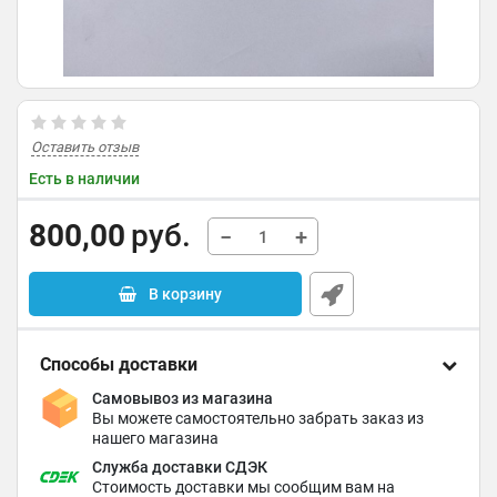
Оставить отзыв
Есть в наличии
800,00
руб.
−
+
В корзину
Способы доставки
Самовывоз из магазина
Вы можете самостоятельно забрать заказ из
нашего магазина
Служба доставки СДЭК
Стоимость доставки мы сообщим вам на