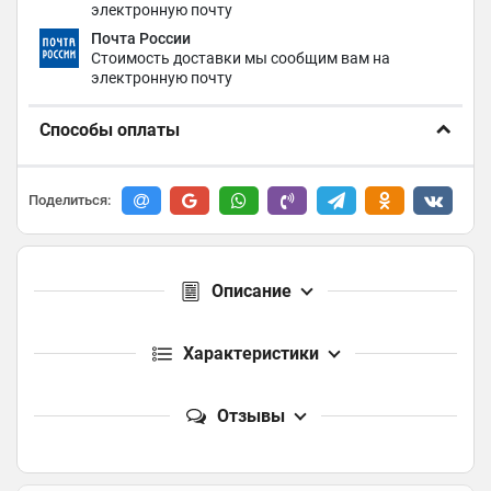
электронную почту
Почта России
Стоимость доставки мы сообщим вам на
электронную почту
Способы оплаты
Поделиться:
Описание
Характеристики
Отзывы