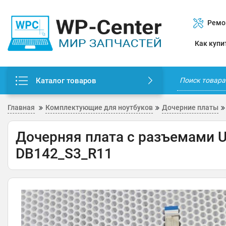
Ремо
Как купи
Каталог товаров
Главная
Комплектующие для ноутбуков
Дочерние платы
Дочерняя плата с разъемами US
DB142_S3_R11