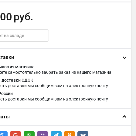
,00
руб.
т на складе
ставки
воз из магазина
ете самостоятельно забрать заказ из нашего магазина
 доставки СДЭК
сть доставки мы сообщим вам на электронную почту
России
сть доставки мы сообщим вам на электронную почту
латы