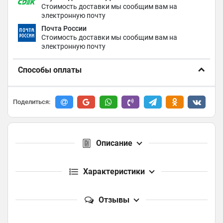
Стоимость доставки мы сообщим вам на
электронную почту
Почта России
Стоимость доставки мы сообщим вам на
электронную почту
Способы оплаты
Поделиться:
Описание
Характеристики
Отзывы