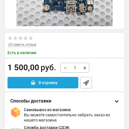
Оставить отзыв
Есть в наличии
1 500,00
руб.
−
+
В корзину
Способы доставки
Самовывоз из магазина
Вы можете самостоятельно забрать заказ из
нашего магазина
Служба доставки СДЭК