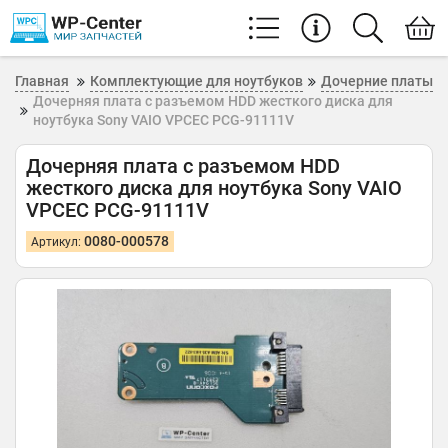
Главная
Комплектующие для ноутбуков
Дочерние платы
Дочерняя плата с разъемом HDD жесткого диска для
ноутбука Sony VAIO VPCEC PCG-91111V
Дочерняя плата с разъемом HDD
жесткого диска для ноутбука Sony VAIO
VPCEC PCG-91111V
0080-000578
Артикул: