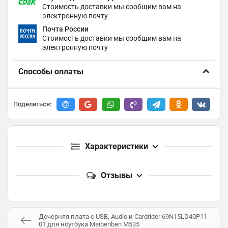
Стоимость доставки мы сообщим вам на
электронную почту
Почта России
Стоимость доставки мы сообщим вам на
электронную почту
Способы оплаты
Поделиться:
Характеристики
Отзывы
Дочерняя плата с USB, Audio и Cardrider 69N15LD40P11-
01 для ноутбука Maibenben M535