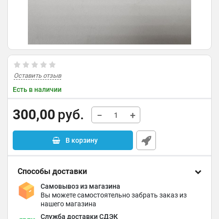
Оставить отзыв
Есть в наличии
300,00
руб.
−
+
В корзину
Способы доставки
Самовывоз из магазина
Вы можете самостоятельно забрать заказ из
нашего магазина
Служба доставки СДЭК