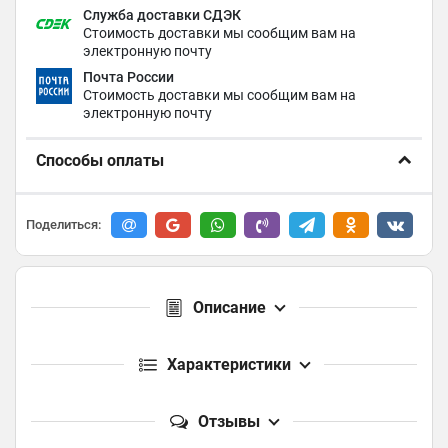
Служба доставки СДЭК
Стоимость доставки мы сообщим вам на
электронную почту
Почта России
Стоимость доставки мы сообщим вам на
электронную почту
Способы оплаты
Поделиться:
Описание
Характеристики
Отзывы