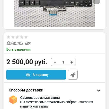
Оставить отзыв
Есть в наличии
2 500,00
руб.
−
+
В корзину
Способы доставки
Самовывоз из магазина
Вы можете самостоятельно забрать заказ из
нашего магазина