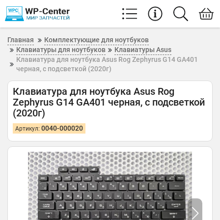
Главная
Комплектующие для ноутбуков
Клавиатуры для ноутбуков
Клавиатуры Asus
Клавиатура для ноутбука Asus Rog Zephyrus G14 GA401
черная, с подсветкой (2020г)
Клавиатура для ноутбука Asus Rog
Zephyrus G14 GA401 черная, с подсветкой
(2020г)
0040-000020
Артикул: