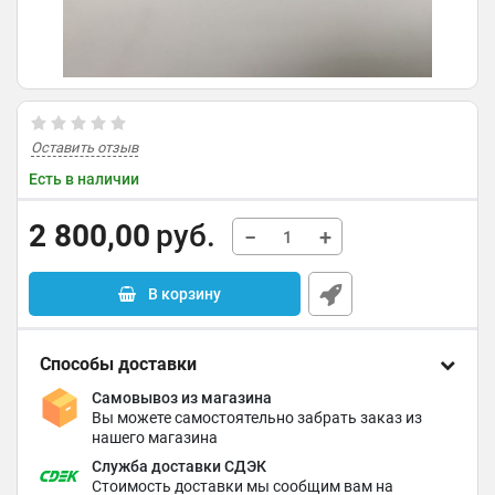
Оставить отзыв
Есть в наличии
2 800,00
руб.
−
+
В корзину
Способы доставки
Самовывоз из магазина
Вы можете самостоятельно забрать заказ из
нашего магазина
Служба доставки СДЭК
Стоимость доставки мы сообщим вам на