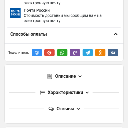
электронную почту
Почта России
Стоимость доставки мы сообщим вам на
электронную почту
Способы оплаты
Поделиться:
Описание
Характеристики
Отзывы