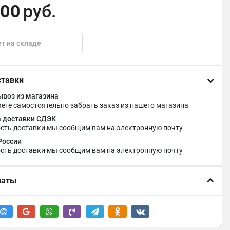
,00
руб.
т на складе
ставки
воз из магазина
ете самостоятельно забрать заказ из нашего магазина
 доставки СДЭК
сть доставки мы сообщим вам на электронную почту
России
сть доставки мы сообщим вам на электронную почту
латы