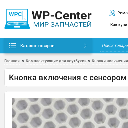
Ремо
Как купи
Каталог товаров
Главная
Комплектующие для ноутбуков
Кнопки включения
Кнопка включения с сенсором 