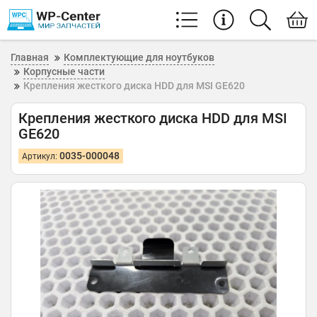
Главная
Комплектующие для ноутбуков
Корпусные части
Крепления жесткого диска HDD для MSI GE620
Крепления жесткого диска HDD для MSI
GE620
0035-000048
Артикул: