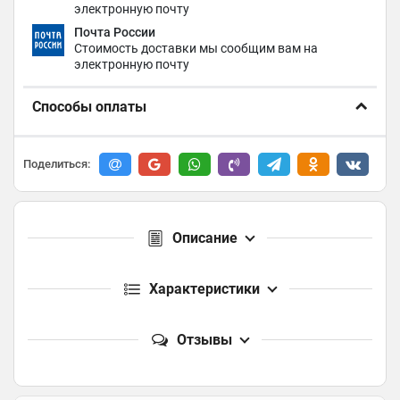
электронную почту
Почта России
Стоимость доставки мы сообщим вам на
электронную почту
Способы оплаты
Поделиться:
Описание
Характеристики
Отзывы