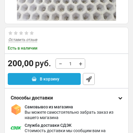
Оставить отзыв
Есть в наличии
200,00
руб.
−
+
В корзину
Способы доставки
Самовывоз из магазина
Вы можете самостоятельно забрать заказ из
нашего магазина
Служба доставки СДЭК
Стоимость доставки мы сообщим вам на