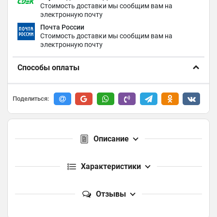
Стоимость доставки мы сообщим вам на
электронную почту
Почта России
Стоимость доставки мы сообщим вам на
электронную почту
Способы оплаты
Поделиться:
Описание
Характеристики
Отзывы