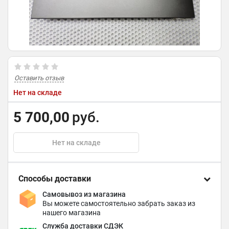
Оставить отзыв
Нет на складе
5 700,00
руб.
Нет на складе
Способы доставки
Самовывоз из магазина
Вы можете самостоятельно забрать заказ из
нашего магазина
Служба доставки СДЭК