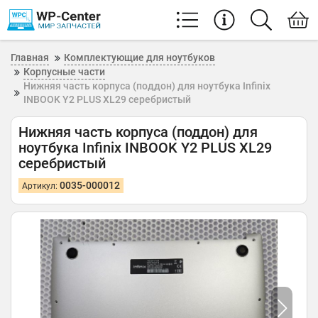
Главная
Комплектующие для ноутбуков
Корпусные части
Нижняя часть корпуса (поддон) для ноутбука Infinix
INBOOK Y2 PLUS XL29 серебристый
Нижняя часть корпуса (поддон) для
ноутбука Infinix INBOOK Y2 PLUS XL29
серебристый
0035-000012
Артикул: