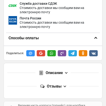
Служба доставки СДЭК
Стоимость доставки мы сообщим вам на
электронную почту
Почта России
Стоимость доставки мы сообщим вам на
электронную почту
Способы оплаты
Поделиться:
Описание
Отзывы
Верхняя часть корпуса (топкейс) для ноутбука