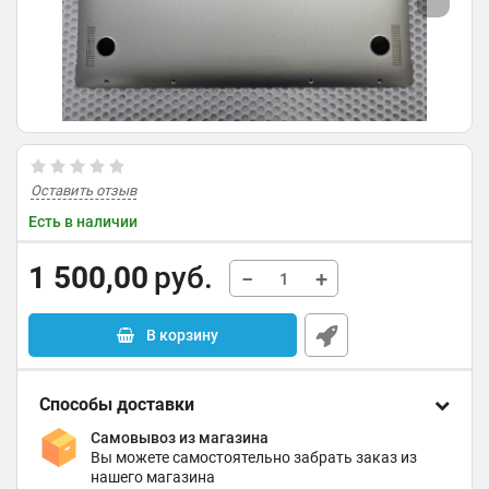
Оставить отзыв
Есть в наличии
1 500,00
руб.
−
+
В корзину
Способы доставки
Самовывоз из магазина
Вы можете самостоятельно забрать заказ из
нашего магазина