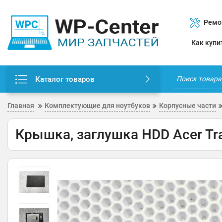
Ремо
Как купи
Каталог товаров
Главная
Комплектующие для ноутбуков
Корпусные части
Крышка, заглушка HDD Acer Tr