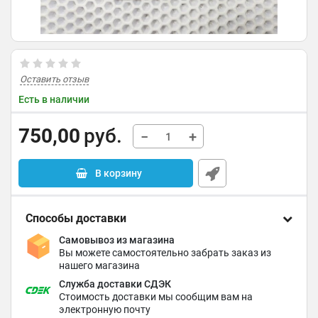
Оставить отзыв
Есть в наличии
750,00
руб.
−
+
В корзину
Способы доставки
Самовывоз из магазина
Вы можете самостоятельно забрать заказ из
нашего магазина
Служба доставки СДЭК
Стоимость доставки мы сообщим вам на
электронную почту