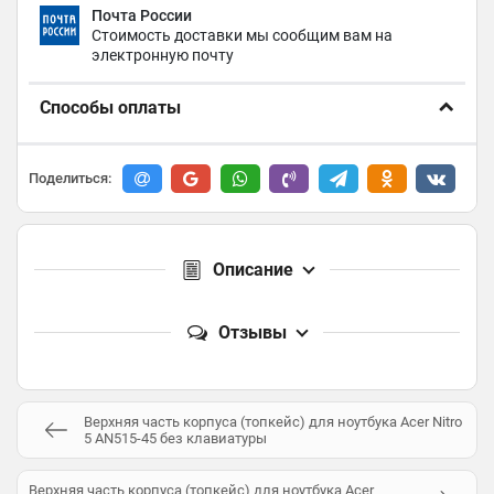
Почта России
Стоимость доставки мы сообщим вам на
электронную почту
Способы оплаты
Поделиться:
Описание
Отзывы
Верхняя часть корпуса (топкейс) для ноутбука Acer Nitro
5 AN515-45 без клавиатуры
Верхняя часть корпуса (топкейс) для ноутбука Acer