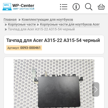
Главная
Комплектующие для ноутбуков
Корпусные части
Корпусные части для ноутбуков Acer
Тачпад для Acer A315-22 A315-54 черный
Тачпад для Acer A315-22 A315-54 черный
0093-000461
Артикул: