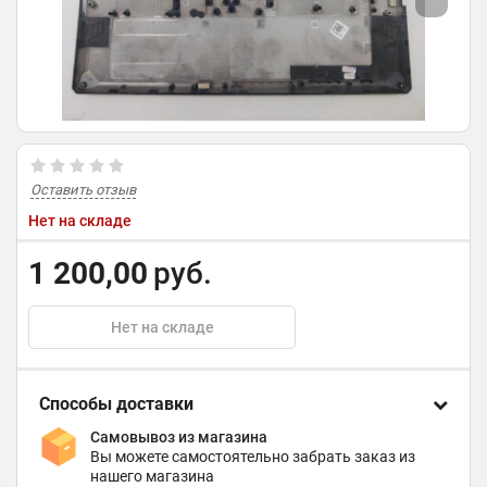
Оставить отзыв
Нет на складе
1 200,00
руб.
Нет на складе
Способы доставки
Самовывоз из магазина
Вы можете самостоятельно забрать заказ из
нашего магазина