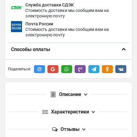
Служба доставки СДЭК
Стоимость доставки мы сообщим вам на
электронную почту
Почта России
Стоимость доставки мы сообщим вам на
электронную почту
Способы оплаты
Поделиться:
Описание
Характеристики
Отзывы