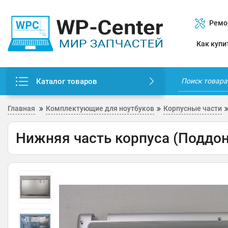
Ремо
Как купи
Каталог товаров
Главная
Комплектующие для ноутбуков
Корпусные части
Нижняя часть корпуса (Поддон