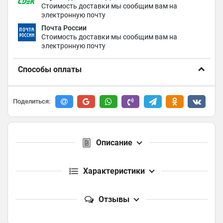
Стоимость доставки мы сообщим вам на
электронную почту
Почта России
Стоимость доставки мы сообщим вам на
электронную почту
Способы оплаты
Поделиться:
Описание
Характеристики
Отзывы