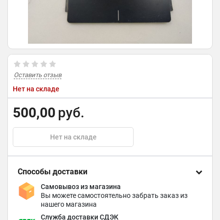
Оставить отзыв
Нет на складе
500,00
руб.
Нет на складе
Способы доставки
Самовывоз из магазина
Вы можете самостоятельно забрать заказ из
нашего магазина
Служба доставки СДЭК