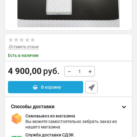
Оставить отзыв
Есть в наличии
4 900,00
руб.
−
+
В корзину
Способы доставки
Самовывоз из магазина
Вы можете самостоятельно забрать заказ из
нашего магазина
Служба доставки СДЭК