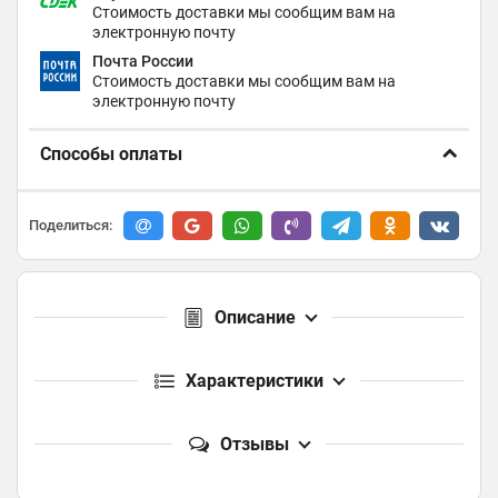
Стоимость доставки мы сообщим вам на
электронную почту
Почта России
Стоимость доставки мы сообщим вам на
электронную почту
Способы оплаты
Поделиться:
Описание
Характеристики
Отзывы