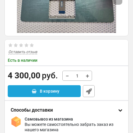
Оставить отзыв
Есть в наличии
4 300,00
руб.
−
+
В корзину
Способы доставки
Самовывоз из магазина
Вы можете самостоятельно забрать заказ из
нашего магазина