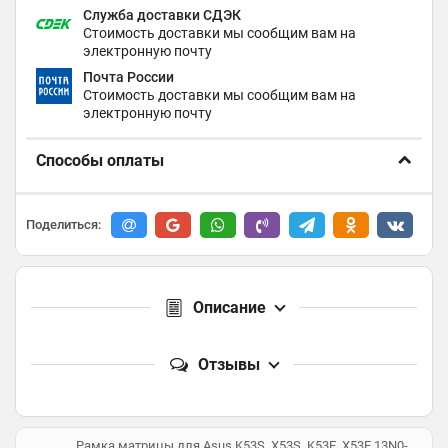
Служба доставки СДЭК
Стоимость доставки мы сообщим вам на
электронную почту
Почта России
Стоимость доставки мы сообщим вам на
электронную почту
Способы оплаты
Поделиться:
Описание
Отзывы
Рамка матрицы для Asus K53S, X53S, K53E, X53E 13N0-