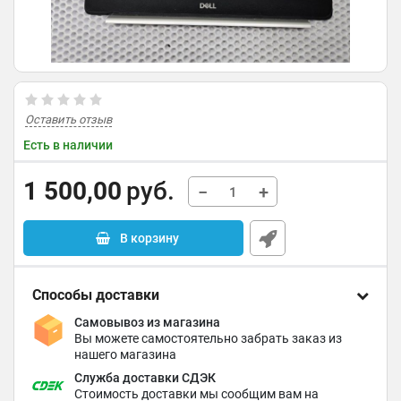
Оставить отзыв
Есть в наличии
1 500,00
руб.
−
+
В корзину
Способы доставки
Самовывоз из магазина
Вы можете самостоятельно забрать заказ из
нашего магазина
Служба доставки СДЭК
Стоимость доставки мы сообщим вам на