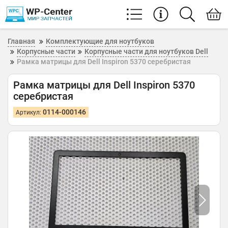
Главная
Комплектующие для ноутбуков
Корпусные части
Корпусные части для ноутбуков Dell
Рамка матрицы для Dell Inspiron 5370 серебристая
Рамка матрицы для Dell Inspiron 5370
серебристая
0114-000146
Артикул: