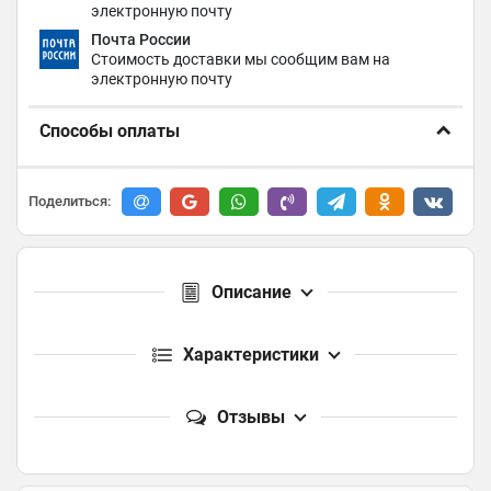
электронную почту
Почта России
Стоимость доставки мы сообщим вам на
электронную почту
Способы оплаты
Поделиться:
Описание
Характеристики
Отзывы