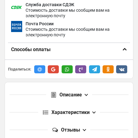
Служба доставки СДЭК
Стоимость доставки мы сообщим вам на
электронную почту
Почта России
Стоимость доставки мы сообщим вам на
электронную почту
Способы оплаты
Поделиться:
Описание
Характеристики
Отзывы