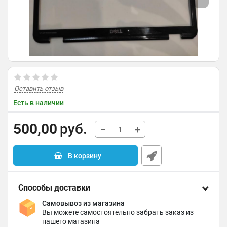
Оставить отзыв
Есть в наличии
500,00
руб.
−
+
В корзину
Способы доставки
Самовывоз из магазина
Вы можете самостоятельно забрать заказ из
нашего магазина