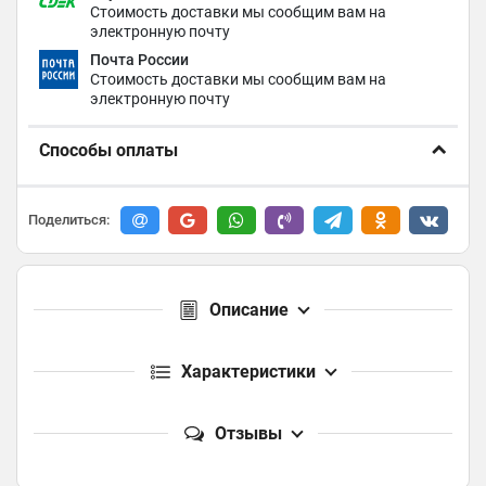
Стоимость доставки мы сообщим вам на
электронную почту
Почта России
Стоимость доставки мы сообщим вам на
электронную почту
Способы оплаты
Поделиться:
Описание
Характеристики
Отзывы