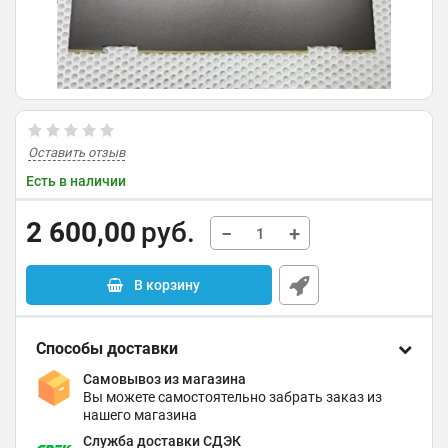
Оставить отзыв
Есть в наличии
2 600,00
руб.
−
+
В корзину
Способы доставки
Самовывоз из магазина
Вы можете самостоятельно забрать заказ из
нашего магазина
Служба доставки СДЭК