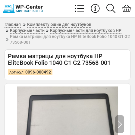
Главная
Комплектующие для ноутбуков
Корпусные части
Корпусные части для ноутбуков HP
Рамка матрицы для ноутбука HP EliteBook Folio 1040 G1 G2
73568-001
Рамка матрицы для ноутбука HP
EliteBook Folio 1040 G1 G2 73568-001
0096-000492
Артикул: