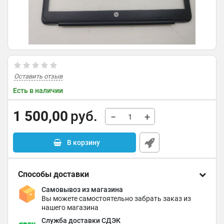
Оставить отзыв
Есть в наличии
1 500,00
руб.
−
+
В корзину
Способы доставки
Самовывоз из магазина
Вы можете самостоятельно забрать заказ из
нашего магазина
Служба доставки СДЭК