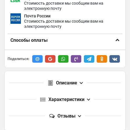
Стоимость доставки мы сообщим вам на
электронную почту
Почта России
Стоимость доставки мы сообщим вам на
электронную почту
Способы оплаты
Поделиться:
Описание
Характеристики
Отзывы