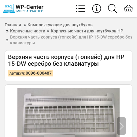
Главная
Комплектующие для ноутбуков
Корпусные части
Корпусные части для ноутбуков HP
Верхняя часть корпуса (топкейс) для HP 15-DW серебро без
клавиатуры
Верхняя часть корпуса (топкейс) для HP
15-DW серебро без клавиатуры
0096-000487
Артикул: