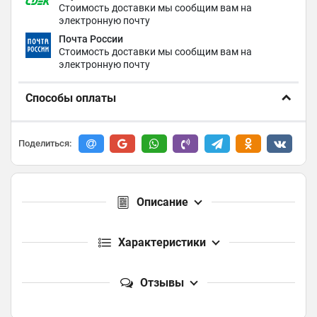
Стоимость доставки мы сообщим вам на
электронную почту
Почта России
Стоимость доставки мы сообщим вам на
электронную почту
Способы оплаты
Поделиться:
Описание
Характеристики
Отзывы