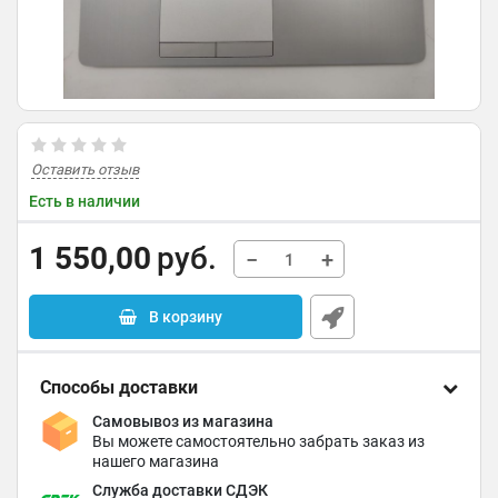
Оставить отзыв
Есть в наличии
1 550,00
руб.
−
+
В корзину
Способы доставки
Самовывоз из магазина
Вы можете самостоятельно забрать заказ из
нашего магазина
Служба доставки СДЭК