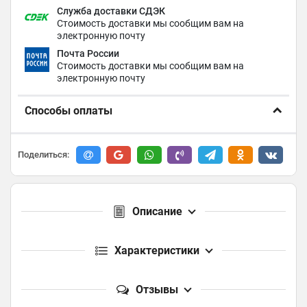
Служба доставки СДЭК
Стоимость доставки мы сообщим вам на
электронную почту
Почта России
Стоимость доставки мы сообщим вам на
электронную почту
Способы оплаты
Поделиться:
Описание
Характеристики
Отзывы