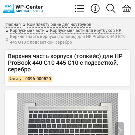
Главная
Комплектующие для ноутбуков
Корпусные части
Корпусные части для ноутбуков HP
Верхняя часть корпуса (топкейс) для HP ProBook 440 G10
445 G10 с подсветкой, серебро
Верхняя часть корпуса (топкейс) для HP
ProBook 440 G10 445 G10 с подсветкой,
серебро
0096-000520
Артикул: