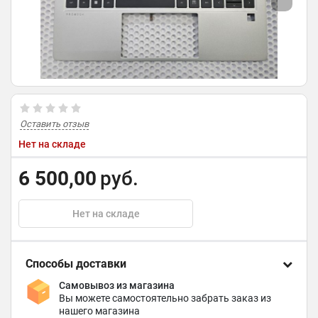
Оставить отзыв
Нет на складе
6 500,00
руб.
Нет на складе
Способы доставки
Самовывоз из магазина
Вы можете самостоятельно забрать заказ из
нашего магазина