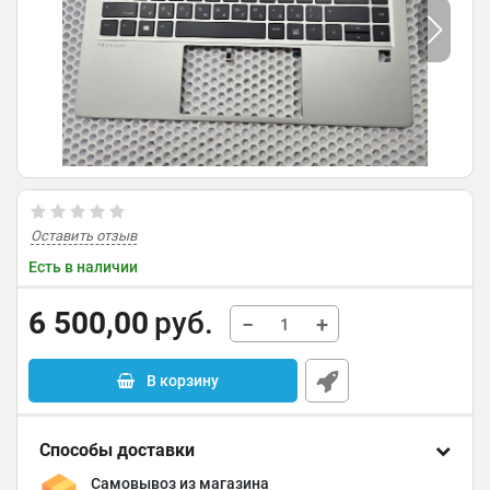
Оставить отзыв
Есть в наличии
6 500,00
руб.
−
+
В корзину
Способы доставки
Самовывоз из магазина