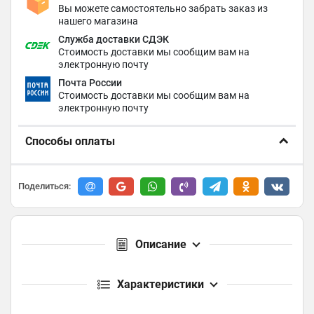
Вы можете самостоятельно забрать заказ из
нашего магазина
Служба доставки СДЭК
Стоимость доставки мы сообщим вам на
электронную почту
Почта России
Стоимость доставки мы сообщим вам на
электронную почту
Способы оплаты
Поделиться:
Описание
Характеристики