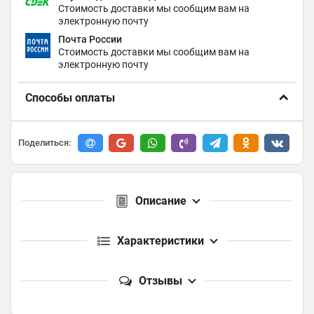
Стоимость доставки мы сообщим вам на
электронную почту
Почта России
Стоимость доставки мы сообщим вам на
электронную почту
Способы оплаты
Поделиться:
Описание
Характеристики
Отзывы