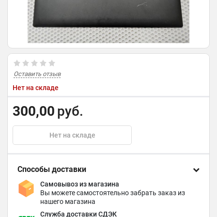
Оставить отзыв
Нет на складе
300,00
руб.
Нет на складе
Способы доставки
Самовывоз из магазина
Вы можете самостоятельно забрать заказ из
нашего магазина
Служба доставки СДЭК