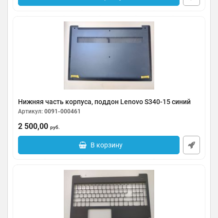
Нижняя часть корпуса, поддон Lenovo S340-15 синий
Артикул:
0091-000461
2 500,00
руб.
В корзину