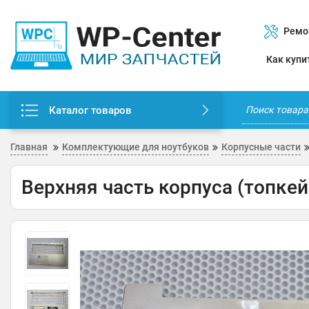
Ремо
Как купи
Каталог товаров
Главная
Комплектующие для ноутбуков
Корпусные части
Верхняя часть корпуса (топкей