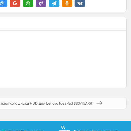
 жесткого диска HDD для Lenovo IdeaPad 330-15ARR