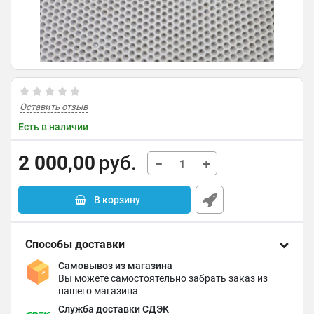
Оставить отзыв
Есть в наличии
2 000,00
руб.
−
+
В корзину
Способы доставки
Самовывоз из магазина
Вы можете самостоятельно забрать заказ из
нашего магазина
Служба доставки СДЭК