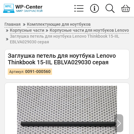
Главная
Комплектующие для ноутбуков
Корпусные части
Корпусные части для ноутбуков Lenovo
Заглушка петель для ноутбука Lenovo Thinkbook 15-IIL
EBLVA029030 серая
Заглушка петель для ноутбука Lenovo
Thinkbook 15-IIL EBLVA029030 серая
0091-000560
Артикул: