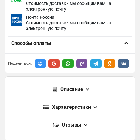
Стоимость доставки мы сообщим вам на
электронную почту
Почта России
Стоимость доставки мы сообщим вам на
электронную почту
Способы оплаты
Поделиться:
Описание
Характеристики
Отзывы