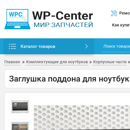
Ремо
Как купи
Каталог товаров
Главная
Комплектующие для ноутбуков
Корпусные части
Заглушка поддона для ноутбук