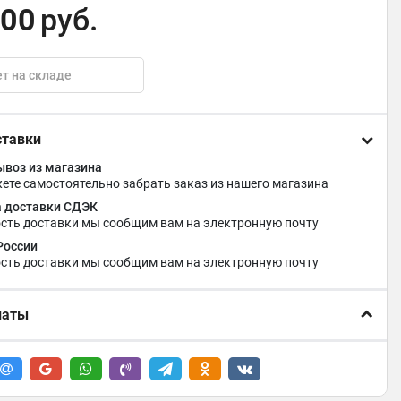
,00
руб.
т на складе
ставки
воз из магазина
ете самостоятельно забрать заказ из нашего магазина
 доставки СДЭК
сть доставки мы сообщим вам на электронную почту
России
сть доставки мы сообщим вам на электронную почту
латы