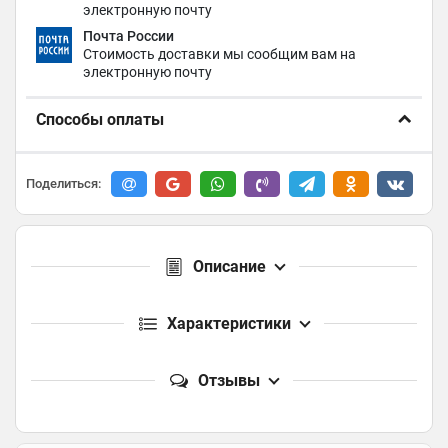
электронную почту
Почта России
Стоимость доставки мы сообщим вам на
электронную почту
Способы оплаты
Поделиться:
Описание
Характеристики
Отзывы