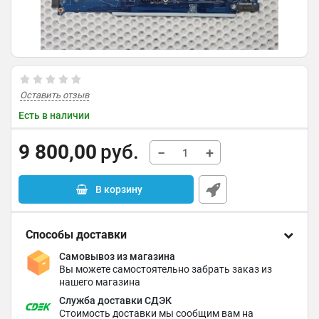
Оставить отзыв
Есть в наличии
9 800,00
руб.
−
+
В корзину
Способы доставки
Самовывоз из магазина
Вы можете самостоятельно забрать заказ из
нашего магазина
Служба доставки СДЭК
Стоимость доставки мы сообщим вам на