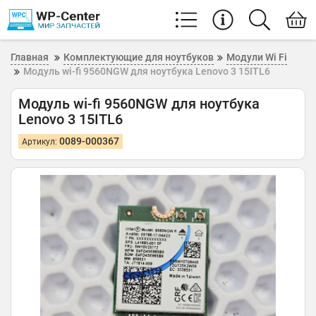
Главная
Комплектующие для ноутбуков
Модули Wi Fi
Модуль wi-fi 9560NGW для ноутбука Lenovo 3 15ITL6
Модуль wi-fi 9560NGW для ноутбука
Lenovo 3 15ITL6
0089-000367
Артикул: