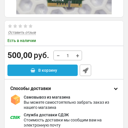
Оставить отзыв
Есть в наличии
500,00
руб.
−
+
В корзину
Способы доставки
Самовывоз из магазина
Вы можете самостоятельно забрать заказ из
нашего магазина
Служба доставки СДЭК
Стоимость доставки мы сообщим вам на
электронную почту