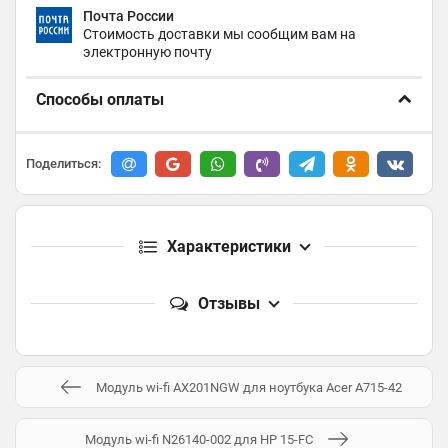
Почта России
Стоимость доставки мы сообщим вам на
электронную почту
Способы оплаты
Поделиться:
Характеристики
Отзывы
Модуль wi-fi AX201NGW для ноутбука Acer A715-42
Модуль wi-fi N26140-002 для HP 15-FC