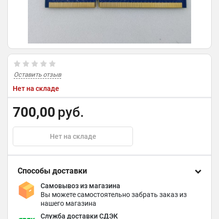
Оставить отзыв
Нет на складе
700,00
руб.
Нет на складе
Способы доставки
Самовывоз из магазина
Вы можете самостоятельно забрать заказ из
нашего магазина
Служба доставки СДЭК