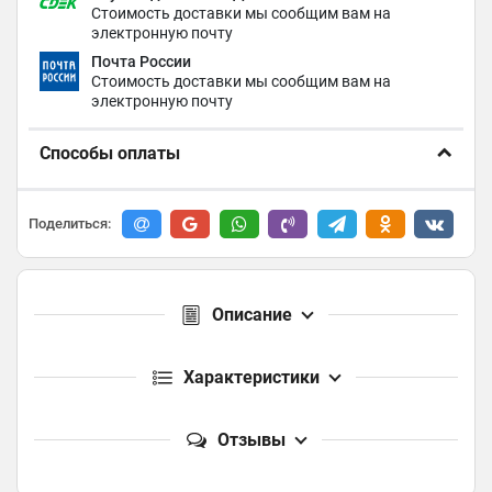
Стоимость доставки мы сообщим вам на
электронную почту
Почта России
Стоимость доставки мы сообщим вам на
электронную почту
Способы оплаты
Поделиться:
Описание
Характеристики
Отзывы