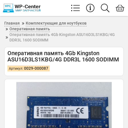
Главная
Комплектующие для ноутбуков
Оперативная память
Оперативная память 4Gb Kingston ASU16D3LS1KBG/4G
DDR3L 1600 SODIMM
Оперативная память 4Gb Kingston
ASU16D3LS1KBG/4G DDR3L 1600 SODIMM
0029-000087
Артикул: