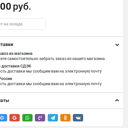
,00
руб.
т на складе
ставки
воз из магазина
ете самостоятельно забрать заказ из нашего магазина
 доставки СДЭК
сть доставки мы сообщим вам на электронную почту
России
сть доставки мы сообщим вам на электронную почту
латы