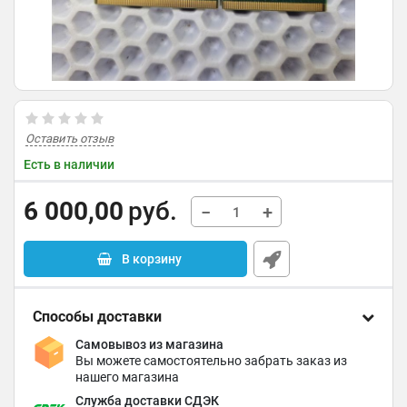
Оставить отзыв
Есть в наличии
6 000,00
руб.
−
+
В корзину
Способы доставки
Самовывоз из магазина
Вы можете самостоятельно забрать заказ из
нашего магазина
Служба доставки СДЭК