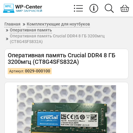
Главная
Комплектующие для ноутбуков
Оперативная память
Оперативная память Crucial DDR4 8 ГБ 3200мгц
(CT8G4SFS832A)
Оперативная память Crucial DDR4 8 ГБ
3200мгц (CT8G4SFS832A)
0029-000100
Артикул: