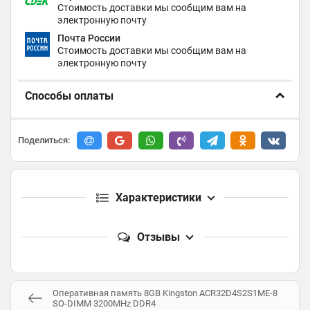
Стоимость доставки мы сообщим вам на
электронную почту
Почта России
Стоимость доставки мы сообщим вам на
электронную почту
Способы оплаты
Поделиться:
Характеристики
Отзывы
Оперативная память 8GB Kingston ACR32D4S2S1ME-8
SO-DIMM 3200MHz DDR4