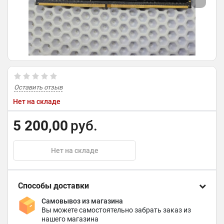
Оставить отзыв
Нет на складе
5 200,00
руб.
Нет на складе
Способы доставки
Самовывоз из магазина
Вы можете самостоятельно забрать заказ из
нашего магазина