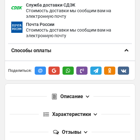
Служба доставки СДЭК
Стоимость доставки мы сообщим вам на
электронную почту
Почта России
Стоимость доставки мы сообщим вам на
электронную почту
Способы оплаты
Поделиться:
Описание
Характеристики
Отзывы