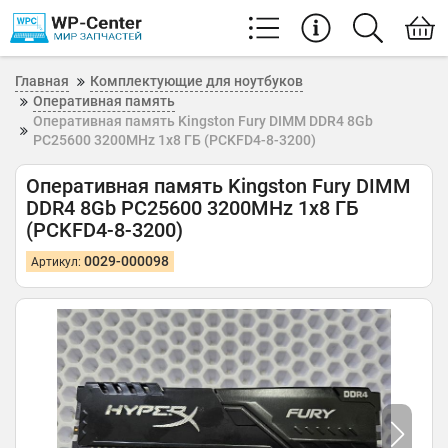
Главная
Комплектующие для ноутбуков
Оперативная память
Оперативная память Kingston Fury DIMM DDR4 8Gb
PC25600 3200MHz 1x8 ГБ (PCKFD4-8-3200)
Оперативная память Kingston Fury DIMM
DDR4 8Gb PC25600 3200MHz 1x8 ГБ
(PCKFD4-8-3200)
0029-000098
Артикул: