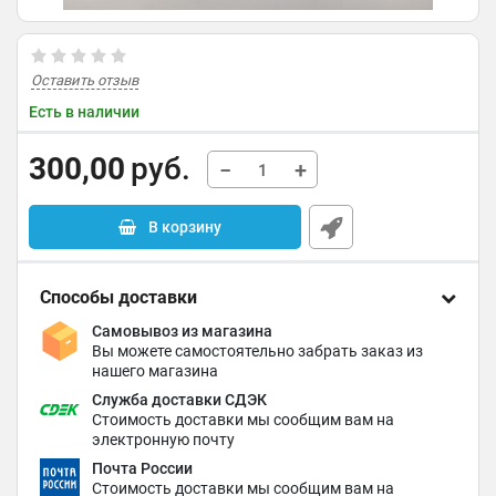
Оставить отзыв
Есть в наличии
300,00
руб.
−
+
В корзину
Способы доставки
Самовывоз из магазина
Вы можете самостоятельно забрать заказ из
нашего магазина
Служба доставки СДЭК
Стоимость доставки мы сообщим вам на
электронную почту
Почта России
Стоимость доставки мы сообщим вам на