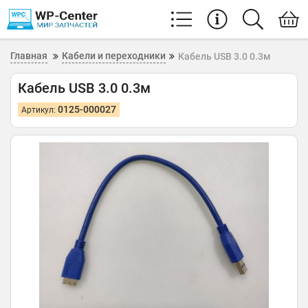
Главная
Кабели и переходники
Кабель USB 3.0 0.3м
Кабель USB 3.0 0.3м
0125-000027
Артикул: