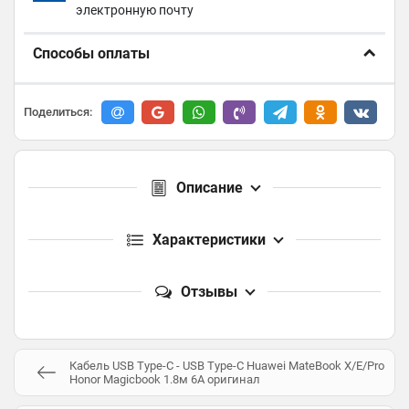
электронную почту
Способы оплаты
Поделиться:
Описание
Характеристики
Отзывы
Кабель USB Type-C - USB Type-C Huawei MateBook X/E/Pro
Honor Magicbook 1.8м 6А оригинал