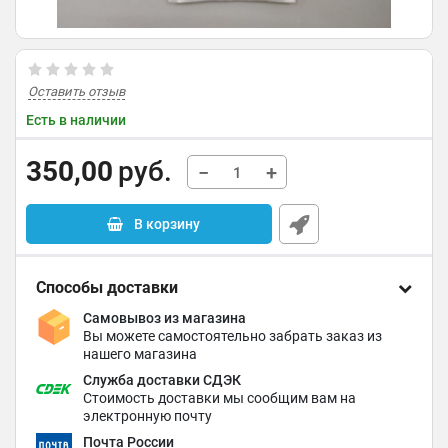
Оставить отзыв
Есть в наличии
350,00
руб.
−
+
В корзину
Способы доставки
Самовывоз из магазина
Вы можете самостоятельно забрать заказ из
нашего магазина
Служба доставки СДЭК
Стоимость доставки мы сообщим вам на
электронную почту
Почта России