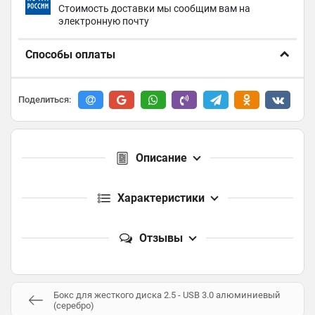
Стоимость доставки мы сообщим вам на
электронную почту
Способы оплаты
Поделиться:
Описание
Характеристики
Отзывы
Бокс для жесткого диска 2.5 - USB 3.0 алюминиевый
(серебро)