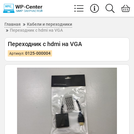
Главная
Кабели и переходники
Переходник с hdmi на VGA
Переходник с hdmi на VGA
0125-000004
Артикул: