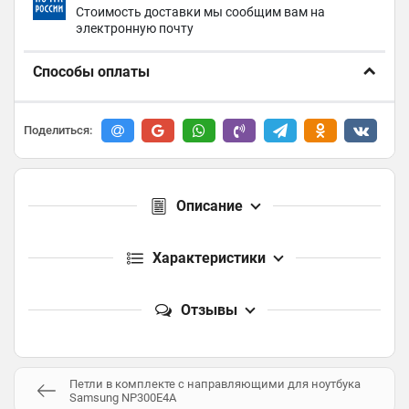
Стоимость доставки мы сообщим вам на
электронную почту
Способы оплаты
Поделиться:
Описание
Характеристики
Отзывы
Петли в комплекте с направляющими для ноутбука
Samsung NP300E4A