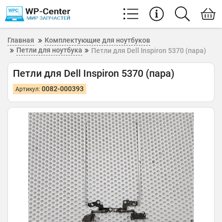
Главная
Комплектующие для ноутбуков
Петли для ноутбука
Петли для Dell Inspiron 5370 (пара)
Петли для Dell Inspiron 5370 (пара)
0082-000393
Артикул: