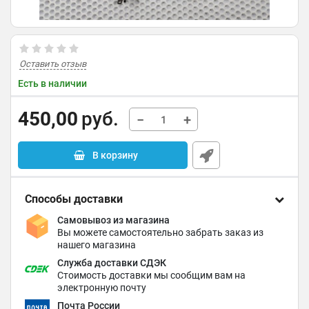
Оставить отзыв
Есть в наличии
450,00
руб.
−
+
В корзину
Способы доставки
Самовывоз из магазина
Вы можете самостоятельно забрать заказ из
нашего магазина
Служба доставки СДЭК
Стоимость доставки мы сообщим вам на
электронную почту
Почта России